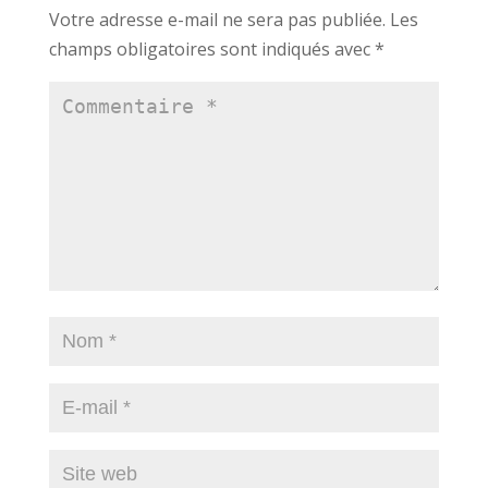
Votre adresse e-mail ne sera pas publiée.
Les
champs obligatoires sont indiqués avec
*