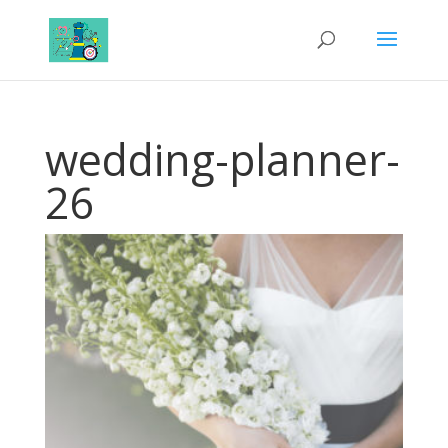
wedding-planner-
26