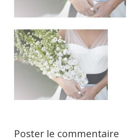
Poster le commentaire