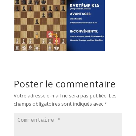
Poster le commentaire
Votre adresse e-mail ne sera pas publiée.
Les
champs obligatoires sont indiqués avec
*