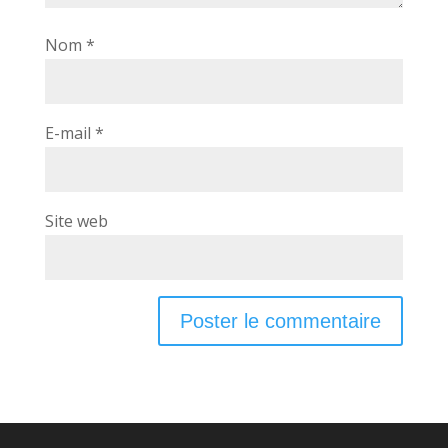
Nom
*
E-mail
*
Site web