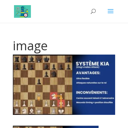
image