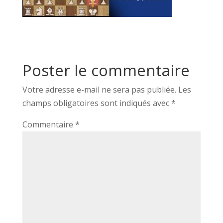
Poster le commentaire
Votre adresse e-mail ne sera pas publiée.
Les
champs obligatoires sont indiqués avec
*
Commentaire
*