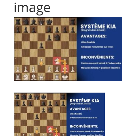
image