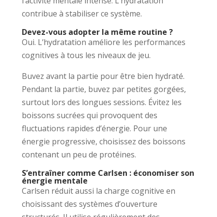
l’activité mentale intense. L’hydratation
contribue à stabiliser ce système.
Devez-vous adopter la même routine ?
Oui. L’hydratation améliore les performances
cognitives à tous les niveaux de jeu.
Buvez avant la partie pour être bien hydraté.
Pendant la partie, buvez par petites gorgées,
surtout lors des longues sessions. Évitez les
boissons sucrées qui provoquent des
fluctuations rapides d’énergie. Pour une
énergie progressive, choisissez des boissons
contenant un peu de protéines.
S’entraîner comme Carlsen : économiser son
énergie mentale
Carlsen réduit aussi la charge cognitive en
choisissant des systèmes d’ouverture
structurés. Il utilise régulièrement des