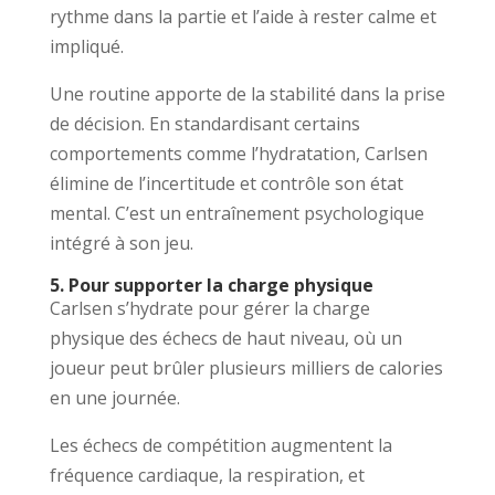
rythme dans la partie et l’aide à rester calme et
impliqué.
Une routine apporte de la stabilité dans la prise
de décision. En standardisant certains
comportements comme l’hydratation, Carlsen
élimine de l’incertitude et contrôle son état
mental. C’est un entraînement psychologique
intégré à son jeu.
5. Pour supporter la charge physique
Carlsen s’hydrate pour gérer la charge
physique des échecs de haut niveau, où un
joueur peut brûler plusieurs milliers de calories
en une journée.
Les échecs de compétition augmentent la
fréquence cardiaque, la respiration, et