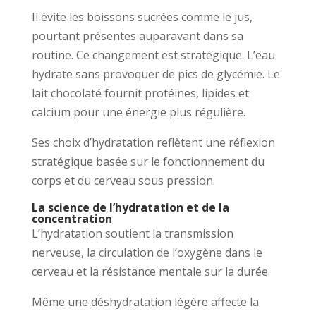
Il évite les boissons sucrées comme le jus,
pourtant présentes auparavant dans sa
routine. Ce changement est stratégique. L’eau
hydrate sans provoquer de pics de glycémie. Le
lait chocolaté fournit protéines, lipides et
calcium pour une énergie plus régulière.
Ses choix d’hydratation reflètent une réflexion
stratégique basée sur le fonctionnement du
corps et du cerveau sous pression.
La science de l’hydratation et de la
concentration
L’hydratation soutient la transmission
nerveuse, la circulation de l’oxygène dans le
cerveau et la résistance mentale sur la durée.
Même une déshydratation légère affecte la