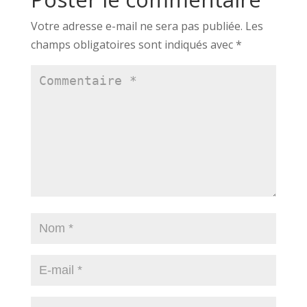
Votre adresse e-mail ne sera pas publiée.
Les
champs obligatoires sont indiqués avec
*