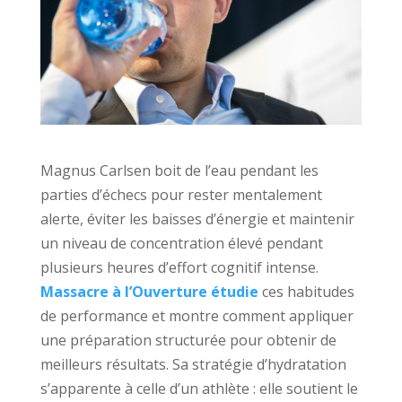
Magnus Carlsen boit de l’eau pendant les
parties d’échecs pour rester mentalement
alerte, éviter les baisses d’énergie et maintenir
un niveau de concentration élevé pendant
plusieurs heures d’effort cognitif intense.
Massacre à l’Ouverture étudie
ces habitudes
de performance et montre comment appliquer
une préparation structurée pour obtenir de
meilleurs résultats. Sa stratégie d’hydratation
s’apparente à celle d’un athlète : elle soutient le