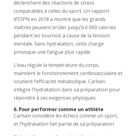
déclenchent des réactions de stress
comparables à celles du sport. Un rapport
d’ESPN en 2018 a montré que les grands
maîtres peuvent brûler jusqu’à 6 000 calories
pendant les tournois à cause de la tension
mentale. Sans hydratation, cette charge
provoque une fatigue plus rapide.
L’eau régule la température du corps,
maintient le fonctionnement cardiovasculaire et
soutient l’efficacité métabolique. Carlsen
intègre l’hydratation dans sa préparation pour
répondre à ces exigences physiques.
6. Pour performer comme un athlète
Carlsen considère les échecs comme un sport,
et l’hydratation fait partie de sa préparation.