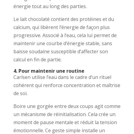
énergie tout au long des parties.
Le lait chocolaté contient des protéines et du
calcium, qui libèrent l’énergie de façon plus
progressive. Associé à l’eau, cela lui permet de
maintenir une courbe d’énergie stable, sans
baisse soudaine susceptible d’affecter son
calcul en fin de partie.
4. Pour maintenir une routine
Carlsen utilise l’eau dans le cadre d’un rituel
cohérent qui renforce concentration et maîtrise
de soi.
Boire une gorgée entre deux coups agit comme
un mécanisme de réinitialisation. Cela crée un
moment de pause mentale et réduit la tension
émotionnelle. Ce geste simple installe un