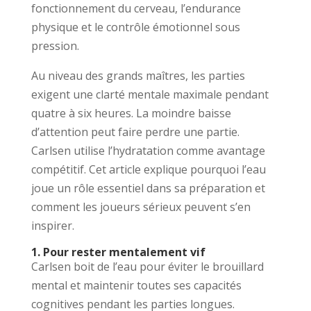
fonctionnement du cerveau, l’endurance
physique et le contrôle émotionnel sous
pression.
Au niveau des grands maîtres, les parties
exigent une clarté mentale maximale pendant
quatre à six heures. La moindre baisse
d’attention peut faire perdre une partie.
Carlsen utilise l’hydratation comme avantage
compétitif. Cet article explique pourquoi l’eau
joue un rôle essentiel dans sa préparation et
comment les joueurs sérieux peuvent s’en
inspirer.
1. Pour rester mentalement vif
Carlsen boit de l’eau pour éviter le brouillard
mental et maintenir toutes ses capacités
cognitives pendant les parties longues.