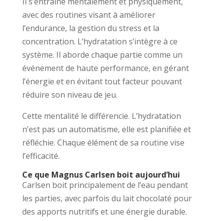
Il s’entraîne mentalement et physiquement,
avec des routines visant à améliorer
l’endurance, la gestion du stress et la
concentration. L’hydratation s’intègre à ce
système. Il aborde chaque partie comme un
événement de haute performance, en gérant
l’énergie et en évitant tout facteur pouvant
réduire son niveau de jeu.
Cette mentalité le différencie. L’hydratation
n’est pas un automatisme, elle est planifiée et
réfléchie. Chaque élément de sa routine vise
l’efficacité.
Ce que Magnus Carlsen boit aujourd’hui
Carlsen boit principalement de l’eau pendant
les parties, avec parfois du lait chocolaté pour
des apports nutritifs et une énergie durable.