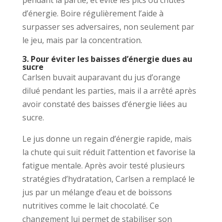
d’énergie. Boire régulièrement l’aide à
surpasser ses adversaires, non seulement par
le jeu, mais par la concentration.
3. Pour éviter les baisses d’énergie dues au
sucre
Carlsen buvait auparavant du jus d’orange
dilué pendant les parties, mais il a arrêté après
avoir constaté des baisses d’énergie liées au
sucre.
Le jus donne un regain d’énergie rapide, mais
la chute qui suit réduit l’attention et favorise la
fatigue mentale. Après avoir testé plusieurs
stratégies d’hydratation, Carlsen a remplacé le
jus par un mélange d’eau et de boissons
nutritives comme le lait chocolaté. Ce
changement lui permet de stabiliser son