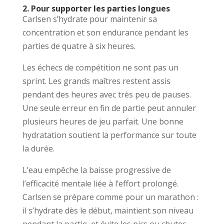
2. Pour supporter les parties longues
Carlsen s’hydrate pour maintenir sa
concentration et son endurance pendant les
parties de quatre à six heures.
Les échecs de compétition ne sont pas un
sprint. Les grands maîtres restent assis
pendant des heures avec très peu de pauses.
Une seule erreur en fin de partie peut annuler
plusieurs heures de jeu parfait. Une bonne
hydratation soutient la performance sur toute
la durée.
L’eau empêche la baisse progressive de
l’efficacité mentale liée à l’effort prolongé.
Carlsen se prépare comme pour un marathon :
il s’hydrate dès le début, maintient son niveau
pendant la partie, et évite les pics ou chutes