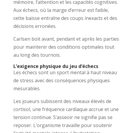
mémoire, l’attention et les capacités cognitives.
Aux échecs, où la marge d’erreur est faible,
cette baisse entraîne des coups inexacts et des
décisions erronées.
Carlsen boit avant, pendant et après les parties
pour maintenir des conditions optimales tout
au long des tournois.
L’exigence physique du jeu d’échecs
Les échecs sont un sport mental à haut niveau
de stress avec des conséquences physiques
mesurables.
Les joueurs subissent des niveaux élevés de
cortisol, une fréquence cardiaque accrue et une
tension continue. S’asseoir ne signifie pas se
reposer. L’organisme travaille pour soutenir