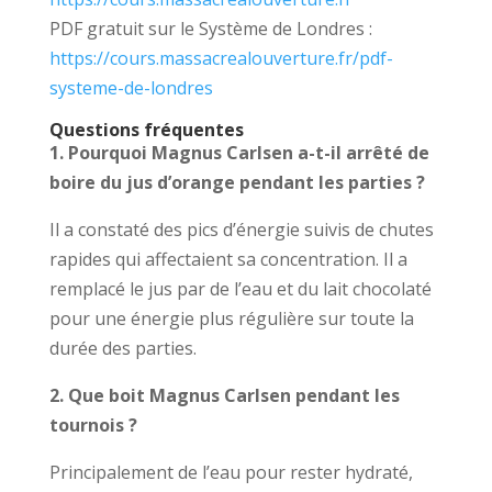
PDF gratuit sur le Système de Londres :
https://cours.massacrealouverture.fr/pdf-
systeme-de-londres
Questions fréquentes
1. Pourquoi Magnus Carlsen a-t-il arrêté de
boire du jus d’orange pendant les parties ?
Il a constaté des pics d’énergie suivis de chutes
rapides qui affectaient sa concentration. Il a
remplacé le jus par de l’eau et du lait chocolaté
pour une énergie plus régulière sur toute la
durée des parties.
2. Que boit Magnus Carlsen pendant les
tournois ?
Principalement de l’eau pour rester hydraté,