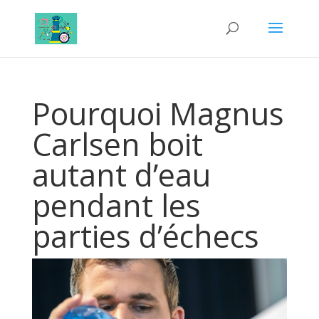
Pourquoi Magnus
Carlsen boit
autant d’eau
pendant les
parties d’échecs