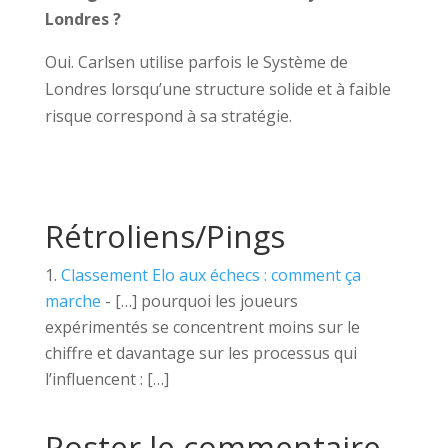
Londres ?
Oui. Carlsen utilise parfois le Système de
Londres lorsqu’une structure solide et à faible
risque correspond à sa stratégie.
Rétroliens/Pings
Classement Elo aux échecs : comment ça
marche
- […] pourquoi les joueurs
expérimentés se concentrent moins sur le
chiffre et davantage sur les processus qui
l’influencent : […]
Poster le commentaire