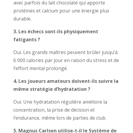
avec parfois du lait chocolaté qui apporte
protéines et calcium pour une énergie plus
durable.
3. Les échecs sont-ils physiquement
fatigants ?
Oui. Les grands maîtres peuvent brûler jusqu’à
6 000 calories par jour en raison du stress et de
l’effort mental prolongé.
4. Les joueurs amateurs doivent-ils suivre la
même stratégie d’hydratation ?
Oui. Une hydratation régulière améliore la
concentration, la prise de décision et
l’endurance, même lors de parties de club.
5. Magnus Carlsen utilise-t-il le Système de