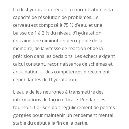
La déshydratation réduit la concentration et la
capacité de résolution de problèmes. Le
cerveau est composé à 75 % d’eau, et une
baisse de 1 à 2 % du niveau d’hydratation
entraîne une diminution perceptible de la
mémoire, de la vitesse de réaction et de la
précision dans les décisions. Les échecs exigent
calcul constant, reconnaissance de schémas et
anticipation — des compétences directement
dépendantes de l’hydratation.
L’eau aide les neurones à transmettre des
informations de façon efficace. Pendant les
tournois, Carlsen boit régulièrement de petites
gorgées pour maintenir un rendement mental
stable du début à la fin de la partie.