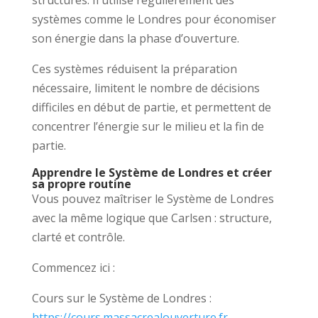
systèmes comme le Londres pour économiser
son énergie dans la phase d’ouverture.
Ces systèmes réduisent la préparation
nécessaire, limitent le nombre de décisions
difficiles en début de partie, et permettent de
concentrer l’énergie sur le milieu et la fin de
partie.
Apprendre le Système de Londres et créer
sa propre routine
Vous pouvez maîtriser le Système de Londres
avec la même logique que Carlsen : structure,
clarté et contrôle.
Commencez ici :
Cours sur le Système de Londres :
https://cours.massacrealouverture.fr