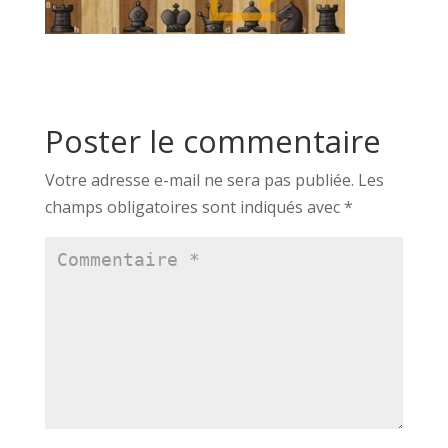
Poster le commentaire
Votre adresse e-mail ne sera pas publiée.
Les
champs obligatoires sont indiqués avec
*