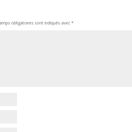
amps obligatoires sont indiqués avec
*