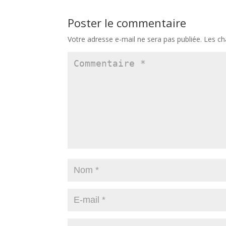
Poster le commentaire
Votre adresse e-mail ne sera pas publiée.
Les ch