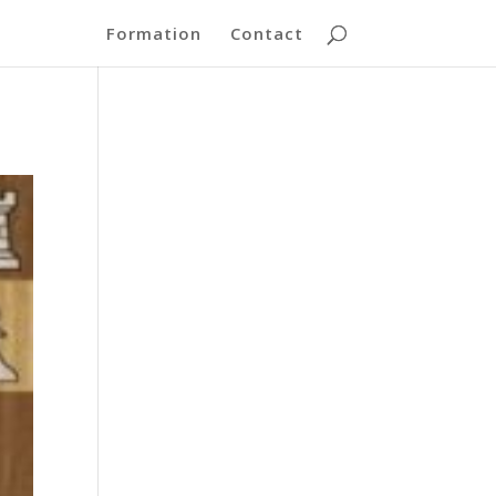
Formation
Contact