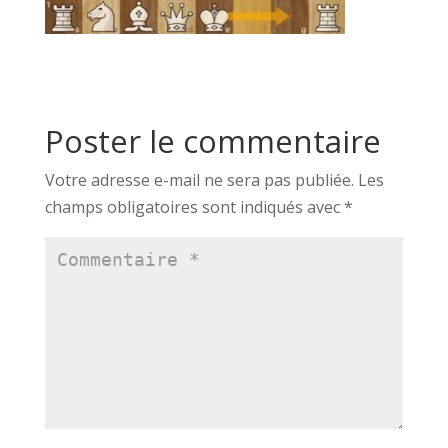
Poster le commentaire
Votre adresse e-mail ne sera pas publiée.
Les
champs obligatoires sont indiqués avec
*