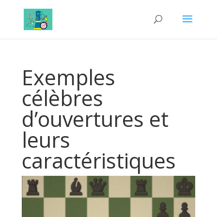
Exemples
célèbres
d’ouvertures et
leurs
caractéristiques