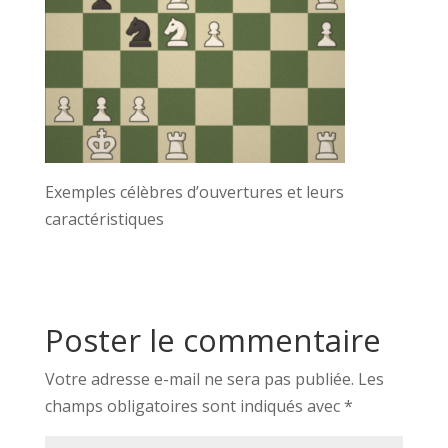
Exemples célèbres d’ouvertures et leurs
caractéristiques
Poster le commentaire
Votre adresse e-mail ne sera pas publiée.
Les
champs obligatoires sont indiqués avec
*