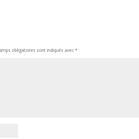
amps obligatoires sont indiqués avec
*