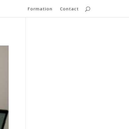
Formation
Contact