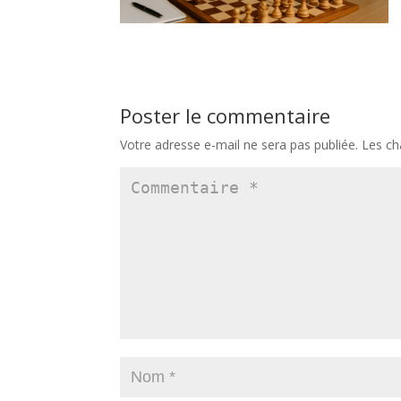
Poster le commentaire
Votre adresse e-mail ne sera pas publiée.
Les ch