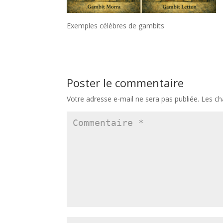
Exemples célèbres de gambits
Poster le commentaire
Votre adresse e-mail ne sera pas publiée.
Les ch