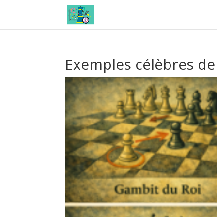
Exemples célèbres de