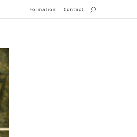
Formation
Contact