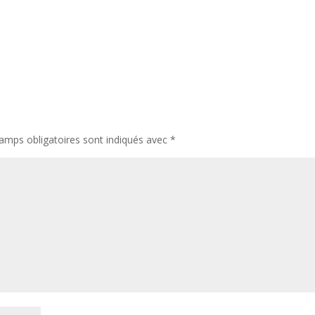
amps obligatoires sont indiqués avec
*