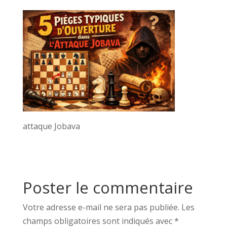
attaque Jobava
Poster le commentaire
Votre adresse e-mail ne sera pas publiée.
Les
champs obligatoires sont indiqués avec
*