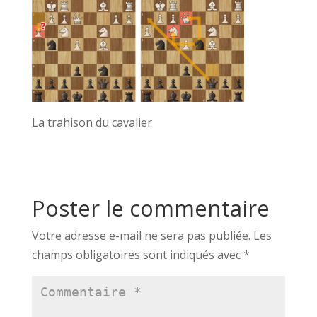
La trahison du cavalier
Poster le commentaire
Votre adresse e-mail ne sera pas publiée.
Les
champs obligatoires sont indiqués avec
*