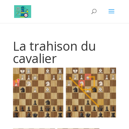
La trahison du
cavalier