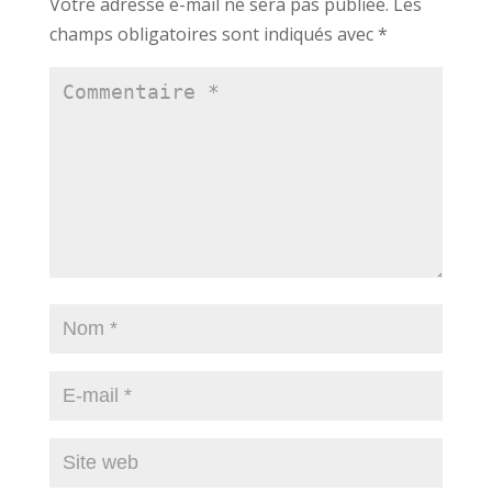
Votre adresse e-mail ne sera pas publiée.
Les
champs obligatoires sont indiqués avec
*