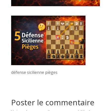
défense sicilienne pièges
Poster le commentaire