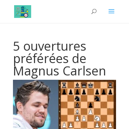
5 ouvertures
préférées de
Magnus Carlsen