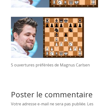
5 ouvertures préférées de Magnus Carlsen
Poster le commentaire
Votre adresse e-mail ne sera pas publiée.
Les