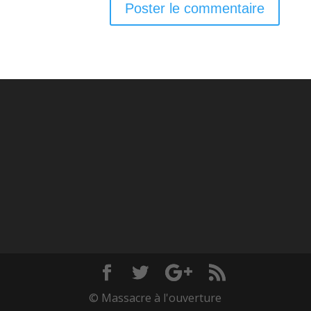
© Massacre à l'ouverture