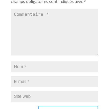
champs obligatoires sont indiqués avec
*