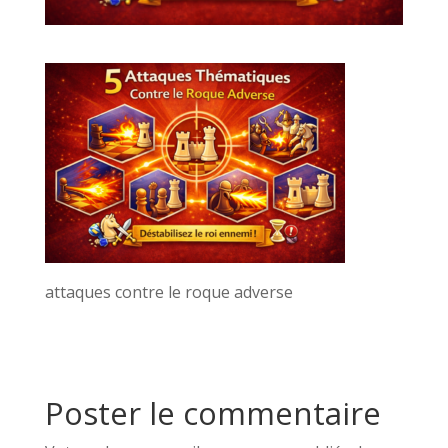
attaques contre le roque adverse
Poster le commentaire