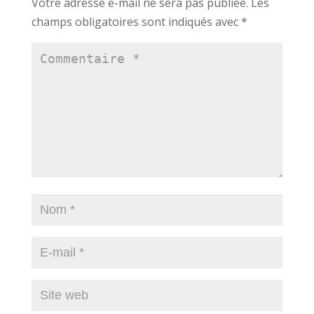
Votre adresse e-mail ne sera pas publiée.
Les
champs obligatoires sont indiqués avec
*