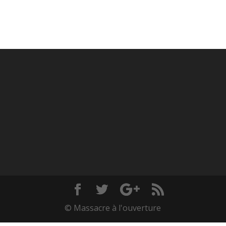
© Massacre à l'ouverture