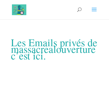
Les Emails privés de
massacrealouverture
c’est ici.